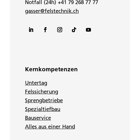
Notfall (24h) +41 79 268 77 77
gasser@felstechnik.ch
Kernkompetenzen
Untertag
Felssicherung
Sprengbetriebe
Spezialtiefbau
Bauservice
Alles aus einer Hand