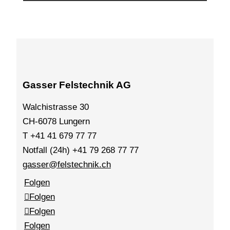
Gasser Felstechnik AG
Walchistrasse 30
CH-6078 Lungern
T +41 41 679 77 77
Notfall (24h) +41 79 268 77 77
gasser@felstechnik.ch
Folgen
Folgen
Folgen
Folgen