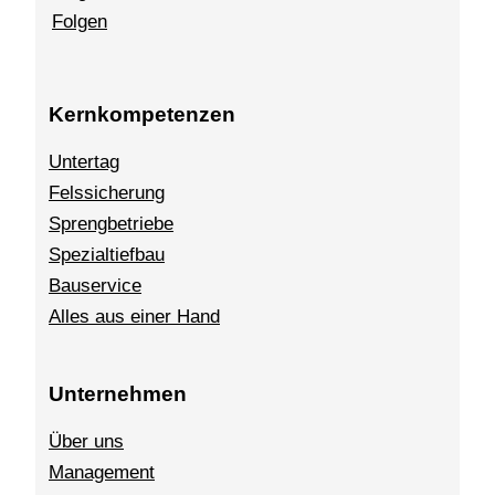
Folgen
Kernkompetenzen
Untertag
Felssicherung
Sprengbetriebe
Spezialtiefbau
Bauservice
Alles aus einer Hand
Unternehmen
Über uns
Management