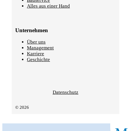
Bauservice
Alles aus einer Hand
Unternehmen
Über uns
Management
Karriere
Geschichte
Datenschutz
© 2026