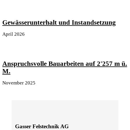
Gewässerunterhalt und Instandsetzung
April 2026
Anspruchsvolle Bauarbeiten auf 2'257 m ü.
M.
November 2025
Gasser Felstechnik AG