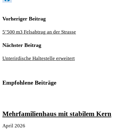
Facebook
Vorheriger Beitrag
5’500 m3 Felsabtrag an der Strasse
Nächster Beitrag
Unterirdische Haltestelle erweitert
Empfohlene Beiträge
Mehrfamilienhaus mit stabilem Kern
April 2026