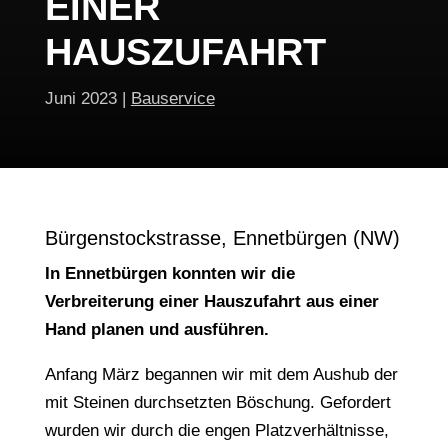
EINER
HAUSZUFAHRT
Juni 2023
|
Bauservice
Bürgenstockstrasse, Ennetbürgen (NW)
In Ennetbürgen konnten wir die
Verbreiterung einer Hauszufahrt aus einer
Hand planen und ausführen.
Anfang März begannen wir mit dem Aushub der
mit Steinen durchsetzten Böschung. Gefordert
wurden wir durch die engen Platzverhältnisse,