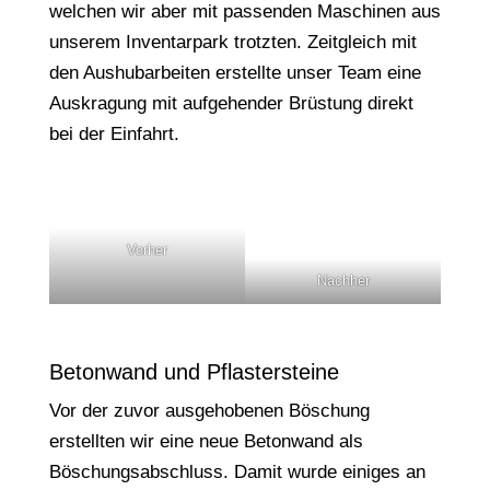
welchen wir aber mit passenden Maschinen aus
unserem Inventarpark trotzten. Zeitgleich mit
den Aushubarbeiten erstellte unser Team eine
Auskragung mit aufgehender Brüstung direkt
bei der Einfahrt.
Vorher
Nachher
Betonwand und Pflastersteine
Vor der zuvor ausgehobenen Böschung
erstellten wir eine neue Betonwand als
Böschungsabschluss. Damit wurde einiges an