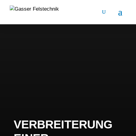
VERBREITERUNG