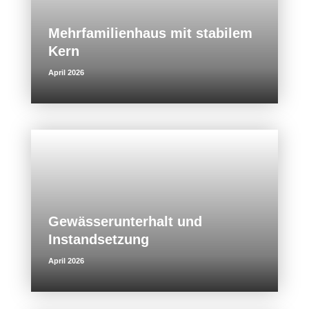
Mehrfamilienhaus mit stabilem
Kern
April 2026
Gewässerunterhalt und
Instandsetzung
April 2026