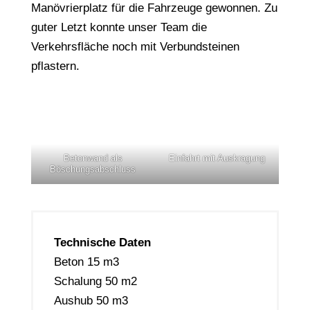
Manövrierplatz für die Fahrzeuge gewonnen. Zu
guter Letzt konnte unser Team die
Verkehrsfläche noch mit Verbundsteinen
pflastern.
Betonwand als
Einfahrt mit Auskragung
Böschungsabschluss
Technische Daten
Beton 15 m3
Schalung 50 m2
Aushub 50 m3