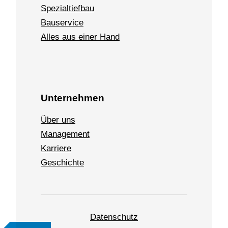
Spezialtiefbau
Bauservice
Alles aus einer Hand
Unternehmen
Über uns
Management
Karriere
Geschichte
Datenschutz