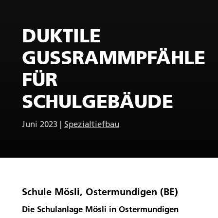
DUKTILE
GUSSRAMMPFÄHLE
FÜR
SCHULGEBÄUDE
Juni 2023
|
Spezialtiefbau
Schule Mösli, Ostermundigen (BE)
Die Schulanlage Mösli in Ostermundigen