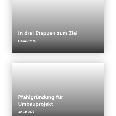
In drei Etappen zum Ziel
Februar 2026
Pfahlgründung für
Umbauprojekt
Januar 2026