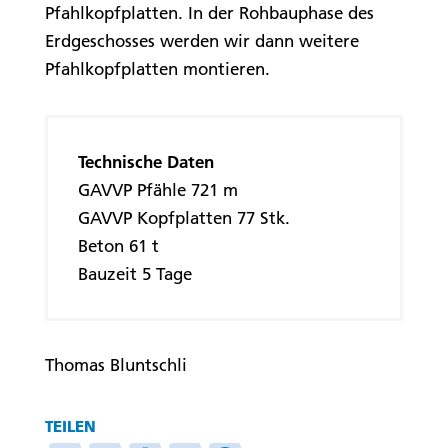
Pfahlkopfplatten. In der Rohbauphase des
Erdgeschosses werden wir dann weitere
Pfahlkopfplatten montieren.
Technische Daten
GAVVP Pfähle 721 m
GAVVP Kopfplatten 77 Stk.
Beton 61 t
Bauzeit 5 Tage
Thomas Bluntschli
TEILEN