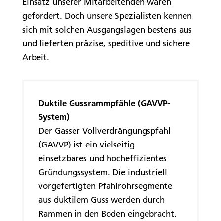
Einsatz unserer Mitarbeitenden waren
gefordert. Doch unsere Spezialisten kennen
sich mit solchen Ausgangslagen bestens aus
und lieferten präzise, speditive und sichere
Arbeit.
Duktile Gussrammpfähle (GAVVP-
System)
Der Gasser Vollverdrängungspfahl
(GAVVP) ist ein vielseitig
einsetzbares und hocheffizientes
Gründungssystem. Die industriell
vorgefertigten Pfahlrohrsegmente
aus duktilem Guss werden durch
Rammen in den Boden eingebracht.