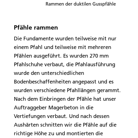
Rammen der duktilen Gusspfähle
Pfähle rammen
Die Fundamente wurden teilweise mit nur
einem Pfahl und teilweise mit mehreren
Pfählen ausgeführt. Es wurden 270 mm
Pfahlschuhe verbaut, die Pfahlausführung
wurde den unterschiedlichen
Bodenbeschaffenheiten angepasst und es
wurden verschiedene Pfahllängen gerammt.
Nach dem Einbringen der Pfähle hat unser
Auftraggeber Magerbeton in die
Vertiefungen verbaut. Und nach dessen
Aushärten schnitten wir die Pfähle auf die
richtige Höhe zu und montierten die