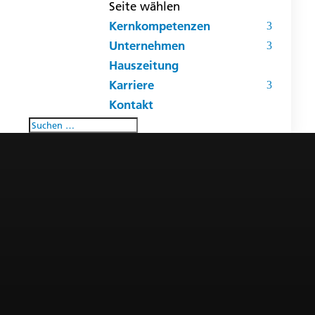
Seite wählen
Kernkompetenzen
Unternehmen
Hauszeitung
Karriere
Kontakt