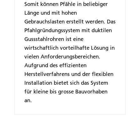
Somit können Pfähle in beliebiger
Länge und mit hohen
Gebrauchslasten erstellt werden. Das
Pfahlgründungssystem mit duktilen
Gussstahlrohren ist eine
wirtschaftlich vorteilhafte Lösung in
vielen Anforderungsbereichen.
Aufgrund des effizienten
Herstellverfahrens und der flexiblen
Installation bietet sich das System
für kleine bis grosse Bauvorhaben
an.