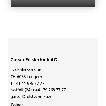
Gasser Felstechnik AG
Walchistrasse 30
CH-6078 Lungern
T +41 41 679 77 77
Notfall (24h) +41 79 268 77 77
gasser@felstechnik.ch
Folgen