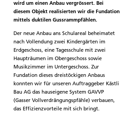
wird um einen Anbau vergrössert. Bei
diesem Objekt realisierten wir die Fundation
mittels duktilen Gussrammpfählen.
Der neue Anbau ans Schulareal beheimatet
nach Vollendung zwei Kindergärten im
Erdgeschoss, eine Tagesschule mit zwei
Haupträumen im Obergeschoss sowie
Musikzimmer im Untergeschoss. Zur
Fundation dieses dreistöckigen Anbaus
konnten wir für unseren Auftraggeber Kästli
Bau AG das hauseigene System GAVVP
(Gasser Vollverdrängungspfähle) verbauen,
das Effizienzvorteile mit sich bringt.