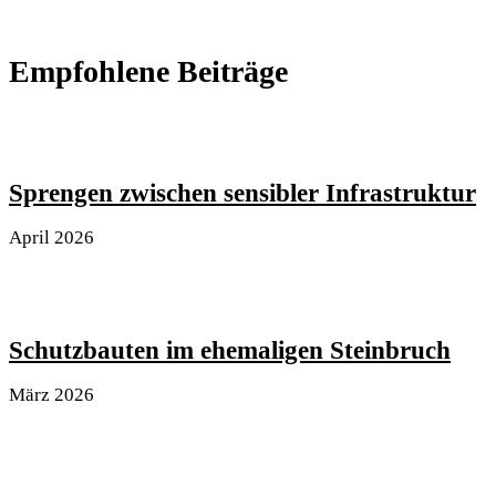
Empfohlene Beiträge
Sprengen zwischen sensibler Infrastruktur
April 2026
Schutzbauten im ehemaligen Steinbruch
März 2026