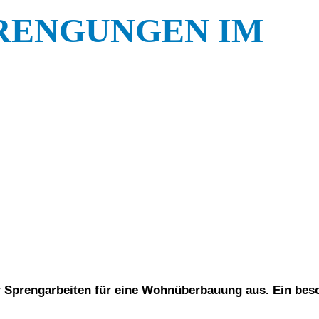
PRENGUNGEN IM
r Sprengarbeiten für eine Wohnüberbauung aus. Ein bes