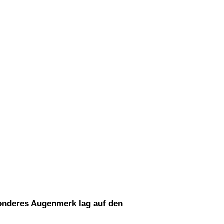
onderes Augenmerk lag auf den