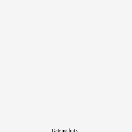
Datenschutz