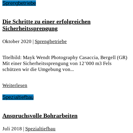
Sprengbetriebe
Die Schritte zu einer erfolgreichen
Sicherheitssprengung
Oktober 2020
|
Sprengbetriebe
Titelbild: Mayk Wendt Photography Casaccia, Bergell (GR)
Mit einer Sicherheitssprengung von 12’000 m3 Fels
schützen wir die Umgebung von...
Weiterlesen
Spezialtiefbau
Anspruchsvolle Bohrarbeiten
Juli 2018
|
Spezialtiefbau