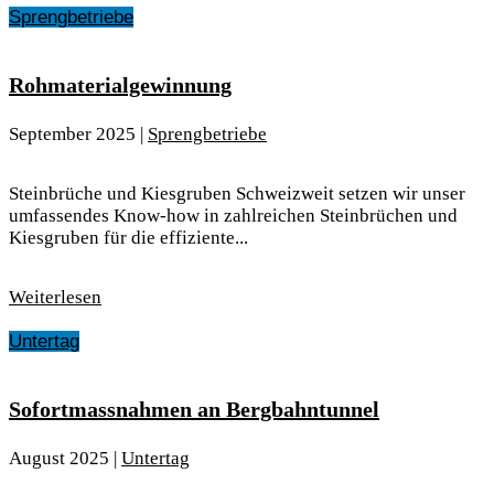
Sprengbetriebe
Rohmaterialgewinnung
September 2025
|
Sprengbetriebe
Steinbrüche und Kiesgruben Schweizweit setzen wir unser
umfassendes Know-how in zahlreichen Steinbrüchen und
Kiesgruben für die effiziente...
Weiterlesen
Untertag
Sofortmassnahmen an Bergbahntunnel
August 2025
|
Untertag