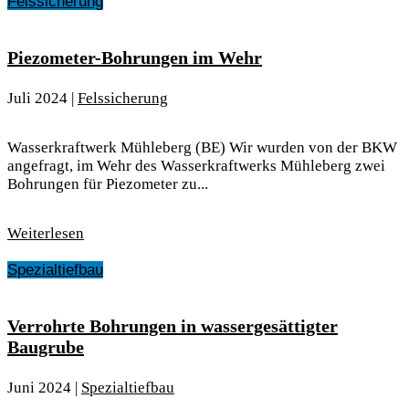
Felssicherung
Piezometer-Bohrungen im Wehr
Juli 2024
|
Felssicherung
Wasserkraftwerk Mühleberg (BE) Wir wurden von der BKW
angefragt, im Wehr des Wasserkraftwerks Mühleberg zwei
Bohrungen für Piezometer zu...
Weiterlesen
Spezialtiefbau
Verrohrte Bohrungen in wassergesättigter
Baugrube
Juni 2024
|
Spezialtiefbau