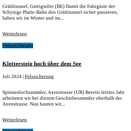
Grätlitunnel, Gsteigwiler (BE) Damit die Fahrgäste der
Schynige Platte-Bahn den Grätlitunnel sicher passieren,
haben wir im Winter und im...
Weiterlesen
Felssicherung
Klettersteig hoch über dem See
Juli 2024
|
Felssicherung
Spinnenlochsammler, Axenstrasse (UR) Bereits letztes Jahr
arbeiteten wir bei diesem Geschiebesammler oberhalb der
Axenstrasse. Nun bauten wir...
Weiterlesen