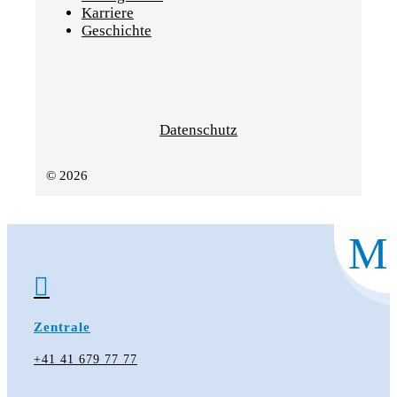
Karriere
Geschichte
Datenschutz
© 2026
M

Zentrale
+41 41 679 77 77