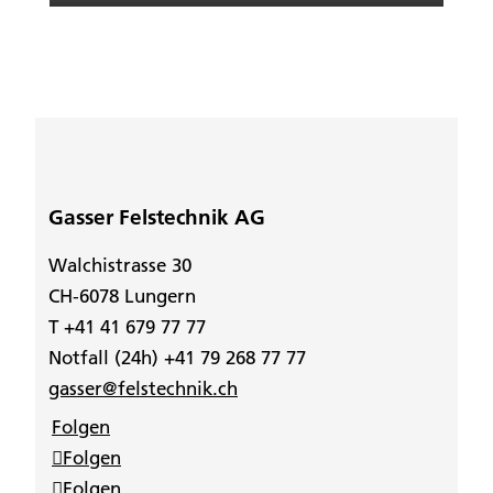
Gasser Felstechnik AG
Walchistrasse 30
CH-6078 Lungern
T +41 41 679 77 77
Notfall (24h) +41 79 268 77 77
gasser@felstechnik.ch
Folgen
Folgen
Folgen