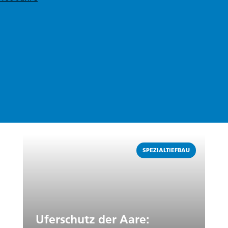
Weiterlesen
SPEZIALTIEFBAU
Uferschutz der Aare: