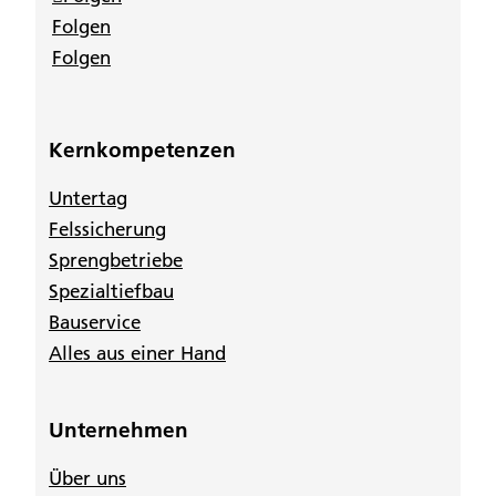
Folgen
Folgen
Kernkompetenzen
Untertag
Felssicherung
Sprengbetriebe
Spezialtiefbau
Bauservice
Alles aus einer Hand
Unternehmen
Über uns