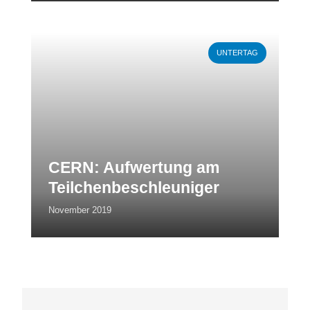
Weiterlesen
UNTERTAG
CERN: Aufwertung am
Teilchenbeschleuniger
November 2019