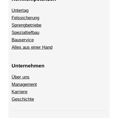
Untertag
Felssicherung
Sprengbetriebe
Spezialtiefbau
Bauservice
Alles aus einer Hand
Unternehmen
Über uns
Management
Karriere
Geschichte