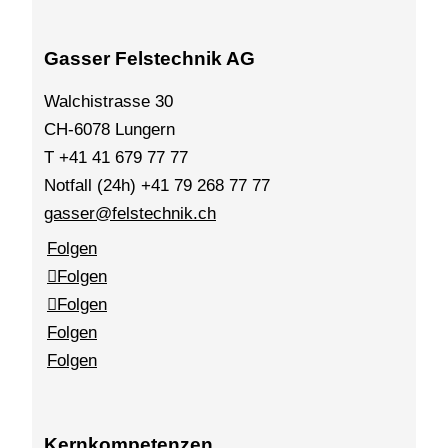
Gasser Felstechnik AG
Walchistrasse 30
CH-6078 Lungern
T +41 41 679 77 77
Notfall (24h) +41 79 268 77 77
gasser@felstechnik.ch
Folgen
Folgen
Folgen
Folgen
Folgen
Kernkompetenzen