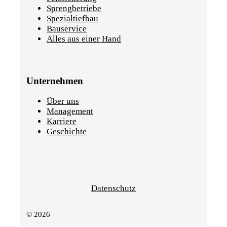
Sprengbetriebe
Spezialtiefbau
Bauservice
Alles aus einer Hand
Unternehmen
Über uns
Management
Karriere
Geschichte
Datenschutz
© 2026