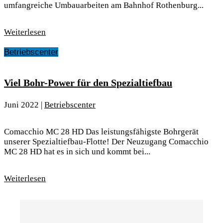
umfangreiche Umbauarbeiten am Bahnhof Rothenburg...
Weiterlesen
Betriebscenter
Viel Bohr-Power für den Spezialtiefbau
Juni 2022
|
Betriebscenter
Comacchio MC 28 HD Das leistungsfähigste Bohrgerät
unserer Spezialtiefbau-Flotte! Der Neuzugang Comacchio
MC 28 HD hat es in sich und kommt bei...
Weiterlesen