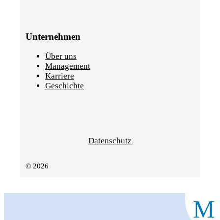
Unternehmen
Über uns
Management
Karriere
Geschichte
Datenschutz
© 2026
M