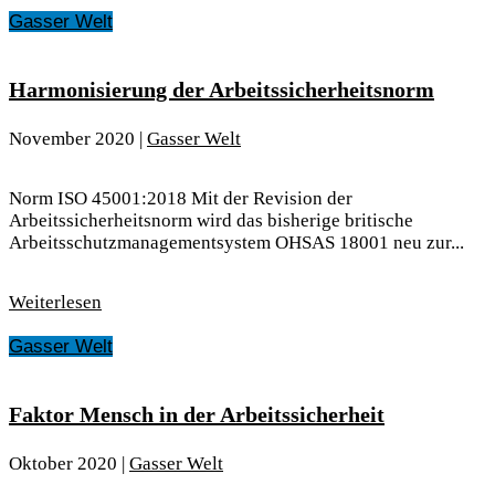
Gasser Welt
Harmonisierung der Arbeitssicherheitsnorm
November 2020
|
Gasser Welt
Norm ISO 45001:2018 Mit der Revision der
Arbeitssicherheitsnorm wird das bisherige britische
Arbeitsschutzmanagementsystem OHSAS 18001 neu zur...
Weiterlesen
Gasser Welt
Faktor Mensch in der Arbeitssicherheit
Oktober 2020
|
Gasser Welt