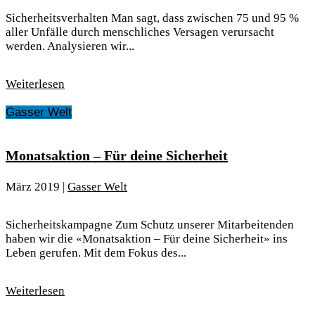
Sicherheitsverhalten Man sagt, dass zwischen 75 und 95 %
aller Unfälle durch menschliches Versagen verursacht
werden. Analysieren wir...
Weiterlesen
Gasser Welt
Monatsaktion – Für deine Sicherheit
März 2019
|
Gasser Welt
Sicherheitskampagne Zum Schutz unserer Mitarbeitenden
haben wir die «Monatsaktion – Für deine Sicherheit» ins
Leben gerufen. Mit dem Fokus des...
Weiterlesen