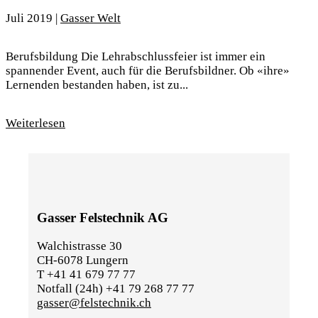
Juli 2019
|
Gasser Welt
Berufsbildung Die Lehrabschlussfeier ist immer ein
spannender Event, auch für die Berufsbildner. Ob «ihre»
Lernenden bestanden haben, ist zu...
Weiterlesen
Gasser Felstechnik AG
Walchistrasse 30
CH-6078 Lungern
T +41 41 679 77 77
Notfall (24h) +41 79 268 77 77
gasser@felstechnik.ch