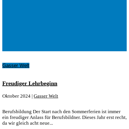
Gasser Welt
Freudiger Lehrbeginn
Oktober 2024
|
Gasser Welt
Berufsbildung Der Start nach den Sommerferien ist immer
ein freudiger Anlass für Berufsbildner. Dieses Jahr erst recht,
da wir gleich acht neue...