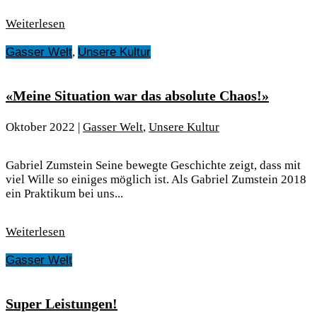
Weiterlesen
Gasser Welt
,
Unsere Kultur
«Meine Situation war das absolute Chaos!»
Oktober 2022
|
Gasser Welt
,
Unsere Kultur
Gabriel Zumstein Seine bewegte Geschichte zeigt, dass mit
viel Wille so einiges möglich ist. Als Gabriel Zumstein 2018
ein Praktikum bei uns...
Weiterlesen
Gasser Welt
Super Leistungen!