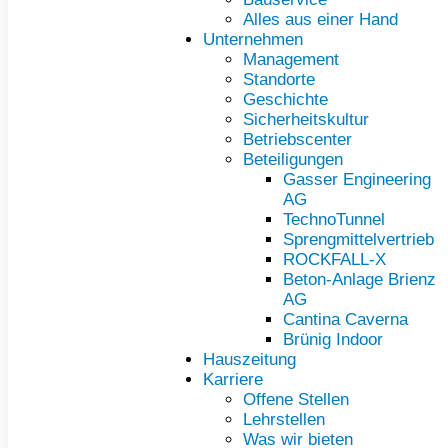
Alles aus einer Hand
Unternehmen
Management
Standorte
Geschichte
Sicherheitskultur
Betriebscenter
Beteiligungen
Gasser Engineering
AG
TechnoTunnel
Sprengmittelvertrieb
ROCKFALL-X
Beton-Anlage Brienz
AG
Cantina Caverna
Brünig Indoor
Hauszeitung
Karriere
Offene Stellen
Lehrstellen
Was wir bieten