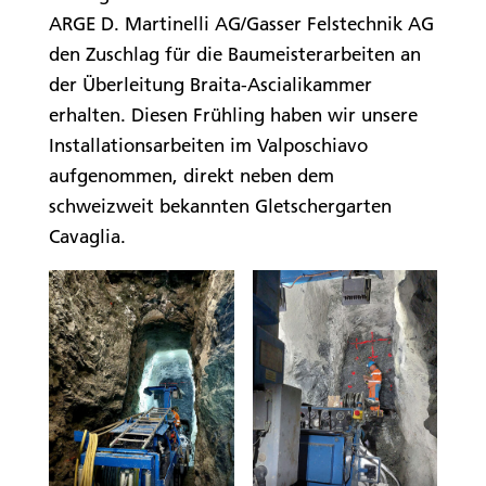
ARGE D. Martinelli AG/Gasser Felstechnik AG
den Zuschlag für die Baumeisterarbeiten an
der Überleitung Braita-Ascialikammer
erhalten. Diesen Frühling haben wir unsere
Installationsarbeiten im Valposchiavo
aufgenommen, direkt neben dem
schweizweit bekannten Gletschergarten
Cavaglia.