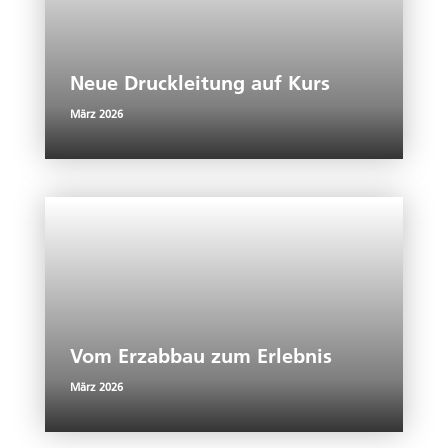
Neue Druckleitung auf Kurs
März 2026
Vom Erzabbau zum Erlebnis
März 2026