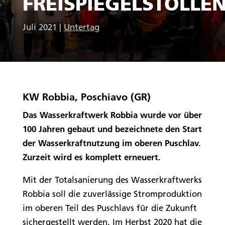
FREISPIEGELSTOLLE
Juli 2021
|
Untertag
KW Robbia, Poschiavo (GR)
Das Wasserkraftwerk Robbia wurde vor über
100 Jahren gebaut und bezeichnete den Start
der Wasserkraftnutzung im oberen Puschlav.
Zurzeit wird es komplett erneuert.
Mit der Totalsanierung des Wasserkraftwerks
Robbia soll die zuverlässige Stromproduktion
im oberen Teil des Puschlavs für die Zukunft
sichergestellt werden. Im Herbst 2020 hat die