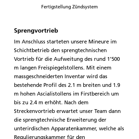
Fertigstellung Zündsystem
Sprengvortrieb
Im Anschluss starteten unsere Mineure im
Schichtbetrieb den sprengtechnischen
Vortrieb für die Aufweitung des rund 1’500
m langen Freispiegelstollens. Mit einem
massgeschneiderten Inventar wird das
bestehende Profil des 2.1 m breiten und 1.9
m hohen Ascialistollens im Firstbereich um
bis zu 2.4 m erhöht. Nach dem
Streckenvortrieb erwartet unser Team dann
die sprengtechnische Erweiterung der
unterirdischen Apparatenkammer, welche als
Regulierungskammer für den