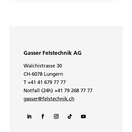
Gasser Felstechnik AG
Walchistrasse 30
CH-6078 Lungern
T +41 41 679 77 77
Notfall (24h) +41 79 268 77 77
gasser@felstechnik.ch