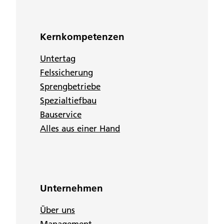
Kernkompetenzen
Untertag
Felssicherung
Sprengbetriebe
Spezialtiefbau
Bauservice
Alles aus einer Hand
Unternehmen
Über uns