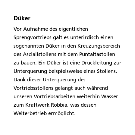
Düker
Vor Aufnahme des eigentlichen
Sprengvortriebs galt es unterirdisch einen
sogenannten Düker in den Kreuzungsbereich
des Ascialistollens mit dem Puntaltastollen
zu bauen. Ein Düker ist eine Druckleitung zur
Unterquerung beispielsweise eines Stollens.
Dank dieser Unterquerung des
Vortriebsstollens gelangt auch während
unseren Vortriebsarbeiten weiterhin Wasser
zum Kraftwerk Robbia, was dessen
Weiterbetrieb ermöglicht.