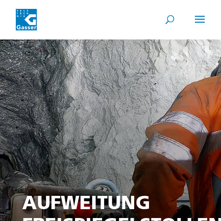
AUFWEITUNG