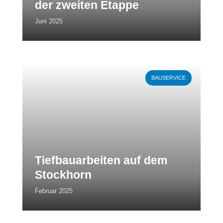
der zweiten Etappe
Juni 2025
Weiterlesen
BAUSERVICE
Tiefbauarbeiten auf dem
Stockhorn
Februar 2025