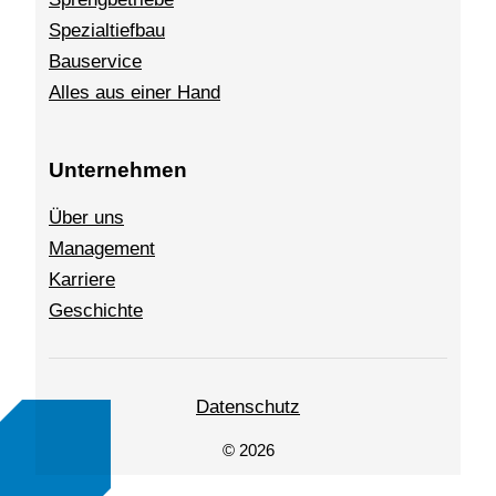
Spezialtiefbau
Bauservice
Alles aus einer Hand
Unternehmen
Über uns
Management
Karriere
Geschichte
Datenschutz
© 2026