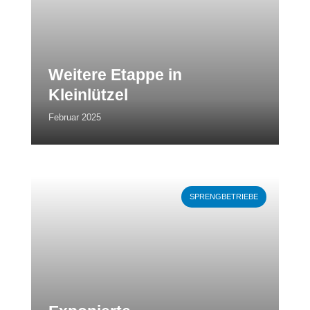
Weitere Etappe in
Kleinlützel
Februar 2025
Weiterlesen
SPRENGBETRIEBE