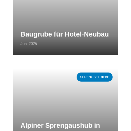
Baugrube für Hotel-Neubau
Juni 2025
Weiterlesen
SPRENGBETRIEBE
Alpiner Sprengaushub in