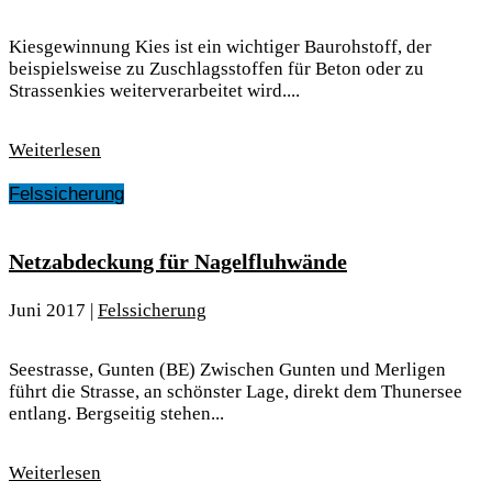
Kiesgewinnung Kies ist ein wichtiger Baurohstoff, der
beispielsweise zu Zuschlagsstoffen für Beton oder zu
Strassenkies weiterverarbeitet wird....
Weiterlesen
Felssicherung
Netzabdeckung für Nagelfluhwände
Juni 2017
|
Felssicherung
Seestrasse, Gunten (BE) Zwischen Gunten und Merligen
führt die Strasse, an schönster Lage, direkt dem Thunersee
entlang. Bergseitig stehen...
Weiterlesen