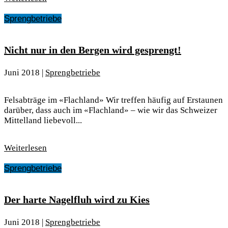
Sprengbetriebe
Nicht nur in den Bergen wird gesprengt!
Juni 2018
|
Sprengbetriebe
Felsabträge im «Flachland» Wir treffen häufig auf Erstaunen
darüber, dass auch im «Flachland» – wie wir das Schweizer
Mittelland liebevoll...
Weiterlesen
Sprengbetriebe
Der harte Nagelfluh wird zu Kies
Juni 2018
|
Sprengbetriebe