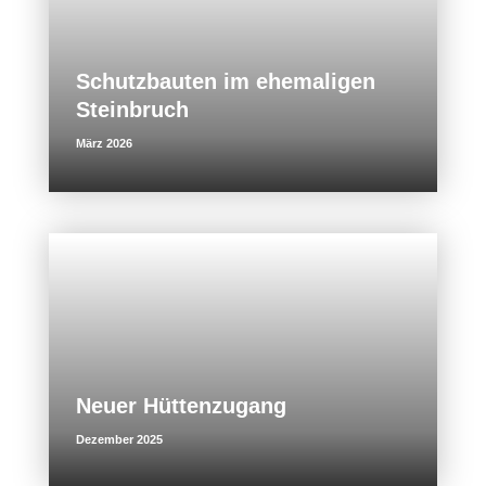
Schutzbauten im ehemaligen
Steinbruch
März 2026
Neuer Hüttenzugang
Dezember 2025