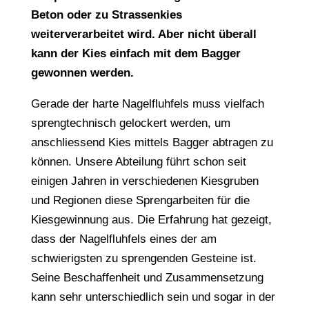
Beton oder zu Strassenkies
weiterverarbeitet wird. Aber nicht überall
kann der Kies einfach mit dem Bagger
gewonnen werden.
Gerade der harte Nagelfluhfels muss vielfach
sprengtechnisch gelockert werden, um
anschliessend Kies mittels Bagger abtragen zu
können. Unsere Abteilung führt schon seit
einigen Jahren in verschiedenen Kiesgruben
und Regionen diese Sprengarbeiten für die
Kiesgewinnung aus. Die Erfahrung hat gezeigt,
dass der Nagelfluhfels eines der am
schwierigsten zu sprengenden Gesteine ist.
Seine Beschaffenheit und Zusammensetzung
kann sehr unterschiedlich sein und sogar in der