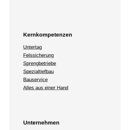
Kernkompetenzen
Untertag
Felssicherung
Sprengbetriebe
Spezialtiefbau
Bauservice
Alles aus einer Hand
Unternehmen