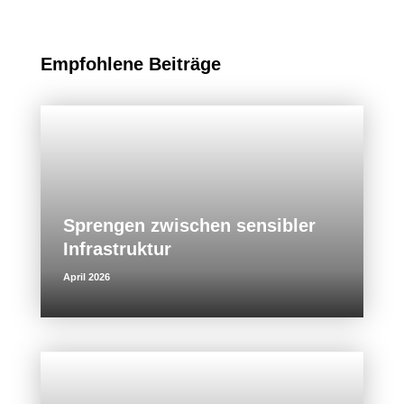
Empfohlene Beiträge
Sprengen zwischen sensibler
Infrastruktur
April 2026