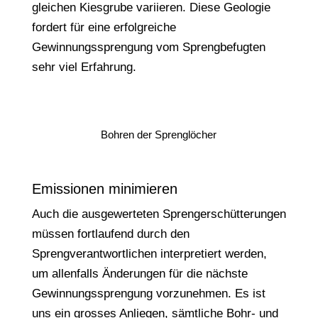
gleichen Kiesgrube variieren. Diese Geologie
fordert für eine erfolgreiche
Gewinnungssprengung vom Sprengbefugten
sehr viel Erfahrung.
Bohren der Sprenglöcher
Emissionen minimieren
Auch die ausgewerteten Sprengerschütterungen
müssen fortlaufend durch den
Sprengverantwortlichen interpretiert werden,
um allenfalls Änderungen für die nächste
Gewinnungssprengung vorzunehmen. Es ist
uns ein grosses Anliegen, sämtliche Bohr- und