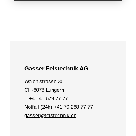
Gasser Felstechnik AG
Walchistrasse 30
CH-6078 Lungern
T +41 41 679 77 77
Notfall (24h) +41 79 268 77 77
gasser@felstechnik.ch