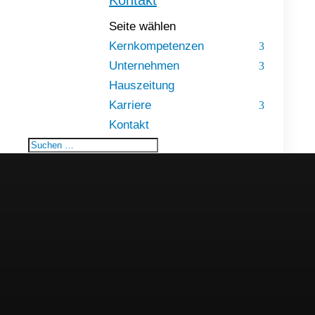
Kontakt
Seite wählen
Kernkompetenzen
Unternehmen
Hauszeitung
Karriere
Kontakt