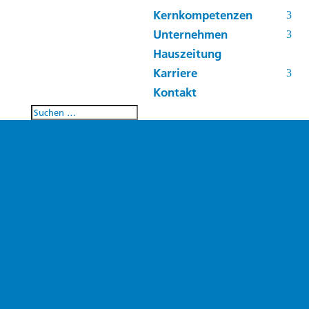
Kernkompetenzen
Unternehmen
Hauszeitung
Karriere
Kontakt