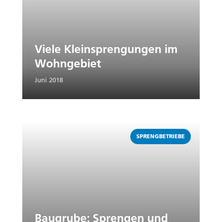
Viele Kleinsprengungen im
Wohngebiet
Juni 2018
Weiterlesen
SPRENGBETRIEBE
Baugrube: Sprengen und