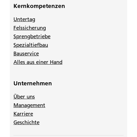
Kernkompetenzen
Untertag
Felssicherung
Sprengbetriebe
Spezialtiefbau
Bauservice
Alles aus einer Hand
Unternehmen
Über uns
Management
Karriere
Geschichte