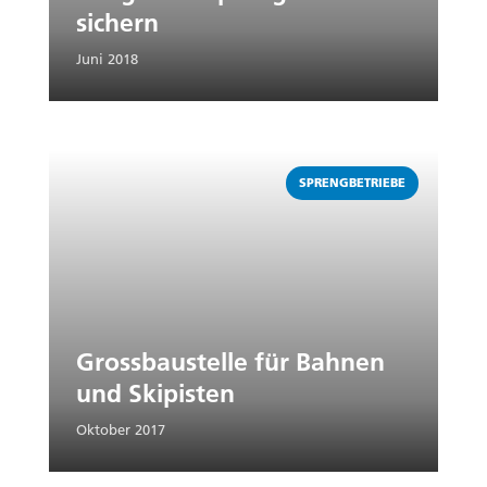
sichern
Juni 2018
Weiterlesen
SPRENGBETRIEBE
Grossbaustelle für Bahnen
und Skipisten
Oktober 2017