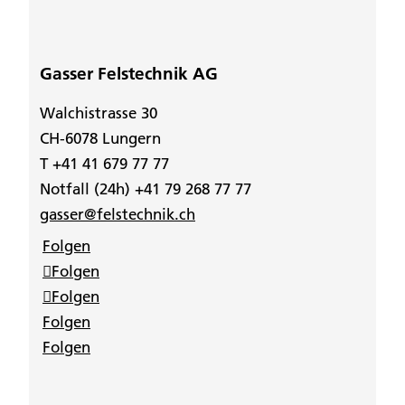
Gasser Felstechnik AG
Walchistrasse 30
CH-6078 Lungern
T +41 41 679 77 77
Notfall (24h) +41 79 268 77 77
gasser@felstechnik.ch
Folgen
Folgen
Folgen
Folgen
Folgen