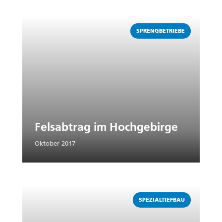
Weiterlesen
SPRENGBETRIEBE
Felsabtrag im Hochgebirge
Oktober 2017
Weiterlesen
SPEZIALTIEFBAU