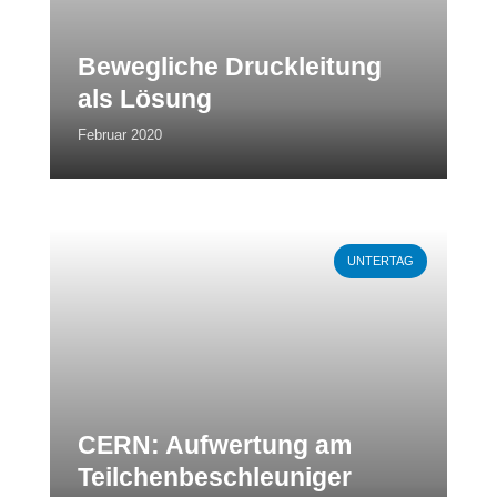
Bewegliche Druckleitung
als Lösung
Februar 2020
Weiterlesen
UNTERTAG
CERN: Aufwertung am
Teilchenbeschleuniger