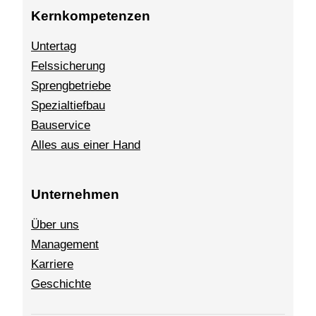
Kernkompetenzen
Untertag
Felssicherung
Sprengbetriebe
Spezialtiefbau
Bauservice
Alles aus einer Hand
Unternehmen
Über uns
Management
Karriere
Geschichte