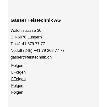
Gasser Felstechnik AG
Walchistrasse 30
CH-6078 Lungern
T +41 41 679 77 77
Notfall (24h) +41 79 268 77 77
gasser@felstechnik.ch
Folgen
Folgen
Folgen
Folgen
Folgen