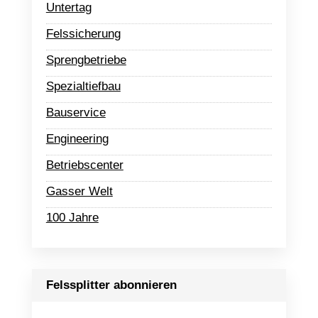
Untertag
Felssicherung
Sprengbetriebe
Spezialtiefbau
Bauservice
Engineering
Betriebscenter
Gasser Welt
100 Jahre
Felssplitter abonnieren