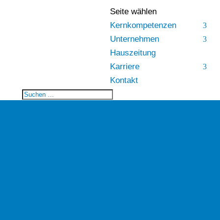
Seite wählen
Kernkompetenzen
Unternehmen
Hauszeitung
Karriere
Kontakt