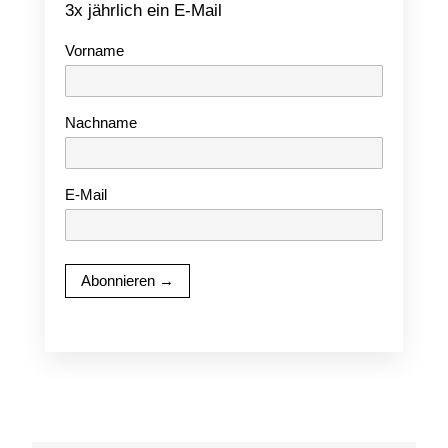
3x jährlich ein E-Mail
Vorname
Nachname
E-Mail